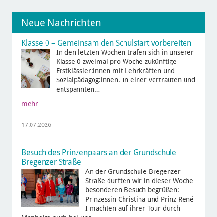
Neue Nachrichten
Klasse 0 – Gemeinsam den Schulstart vorbereiten
In den letzten Wochen trafen sich in unserer
Klasse 0 zweimal pro Woche zukünftige
Erstklässler:innen mit Lehrkräften und
Sozialpädagog:innen. In einer vertrauten und
entspannten…
mehr
17.07.2026
Besuch des Prinzenpaars an der Grundschule
Bregenzer Straße
An der Grundschule Bregenzer
Straße durften wir in dieser Woche
besonderen Besuch begrüßen:
Prinzessin Christina und Prinz René
I machten auf ihrer Tour durch