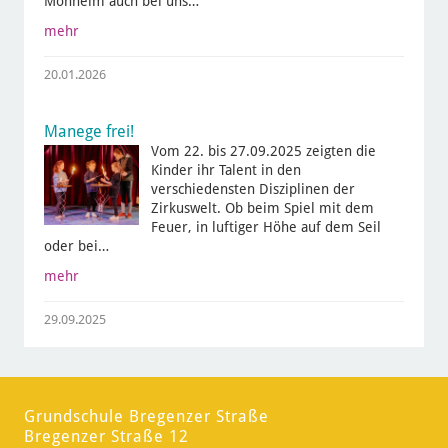
Monheim auch bei uns…
mehr
20.01.2026
Manege frei!
Vom 22. bis 27.09.2025 zeigten die
Kinder ihr Talent in den
verschiedensten Disziplinen der
Zirkuswelt. Ob beim Spiel mit dem
Feuer, in luftiger Höhe auf dem Seil
oder bei…
mehr
29.09.2025
Grundschule Bregenzer Straße
Bregenzer Straße 12