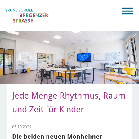
Jede Menge Rhythmus, Raum
und Zeit für Kinder
05.10.2021
Die beiden neuen Monheimer