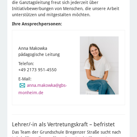
die Ganztagsleitung freut sich jederzeit über
Initiativbewerbungen von Menschen, die unsere Arbeit
unterstützen und mitgestalten möchten.
Ihre Ansprechpersonen:
Anna Makowka
pädagogische Leitung
Telefon:
+49 2173 951-4550
E-Mail:
anna.makowka
@gbs-
monheim.de
Lehrer/-in als Vertretungskraft – befristet
Das Team der Grundschule Bregenzer Straße sucht nach