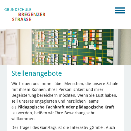
Stellenangebote
Wir freuen uns immer über Menschen, die unsere Schule
mit ihrem Können, ihrer Persönlichkeit und ihrer
Begeisterung bereichern möchten. Wenn Sie Lust haben,
Teil unseres engagierten und herzlichen Teams
als
Pädagogische Fachkraft oder pädagogische Kraft
zu werden, heißen wir Ihre Bewerbung sehr
willkommen.
Der Träger des Ganztags ist die Interaktiv gGmbH. Auch