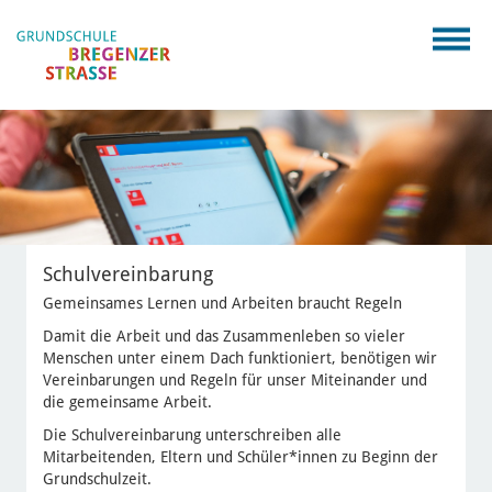
Schulvereinbarung
Gemeinsames Lernen und Arbeiten braucht Regeln
Damit die Arbeit und das Zusammenleben so vieler
Menschen unter einem Dach funktioniert, benötigen wir
Vereinbarungen und Regeln für unser Miteinander und
die gemeinsame Arbeit.
Die Schulvereinbarung unterschreiben alle
Mitarbeitenden, Eltern und Schüler*innen zu Beginn der
Grundschulzeit.