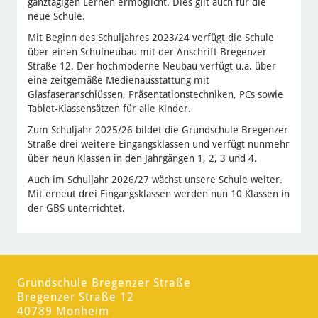
ganztägigen Lernen ermöglicht. Dies gilt auch für die
neue Schule.
Mit Beginn des Schuljahres 2023/24 verfügt die Schule
über einen Schulneubau mit der Anschrift Bregenzer
Straße 12. Der hochmoderne Neubau verfügt u.a. über
eine zeitgemäße Medienausstattung mit
Glasfaseranschlüssen, Präsentationstechniken, PCs sowie
Tablet-Klassensätzen für alle Kinder.
Zum Schuljahr 2025/26 bildet die Grundschule Bregenzer
Straße drei weitere Eingangsklassen und verfügt nunmehr
über neun Klassen in den Jahrgängen 1, 2, 3 und 4.
Auch im Schuljahr 2026/27 wächst unsere Schule weiter.
Mit erneut drei Eingangsklassen werden nun 10 Klassen in
der GBS unterrichtet.
Grundschule Bregenzer Straße
Bregenzer Straße 12
40789 Monheim