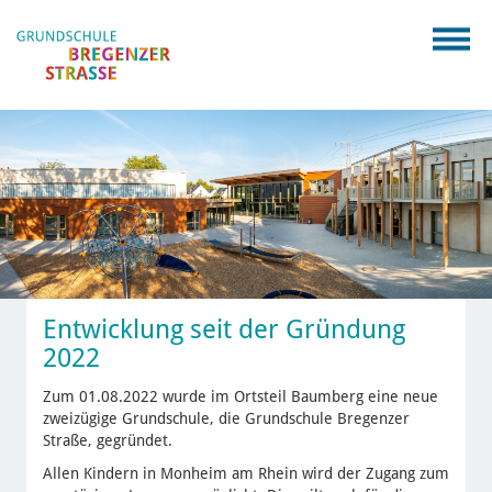
Entwicklung seit der Gründung
2022
Zum 01.08.2022 wurde im Ortsteil Baumberg eine neue
zweizügige Grundschule, die Grundschule Bregenzer
Straße, gegründet.
Allen Kindern in Monheim am Rhein wird der Zugang zum