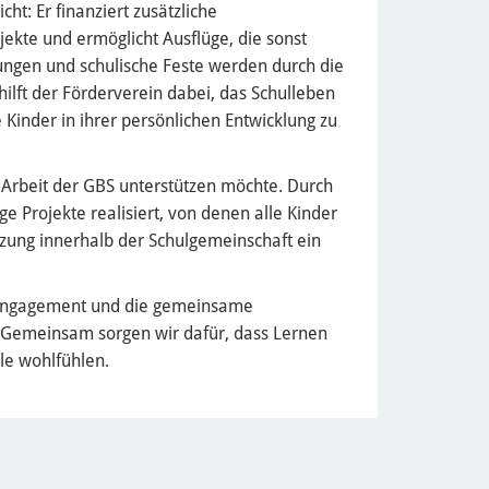
cht: Er finanziert zusätzliche
ojekte und ermöglicht Ausflüge, die sonst
ungen und schulische Feste werden durch die
 hilft der Förderverein dabei, das Schulleben
Kinder in ihrer persönlichen Entwicklung zu
 Arbeit der GBS unterstützen möchte. Durch
 Projekte realisiert, von denen alle Kinder
tzung innerhalb der Schulgemeinschaft ein
, Engagement und die gemeinsame
. Gemeinsam sorgen wir dafür, dass Lernen
lle wohlfühlen.