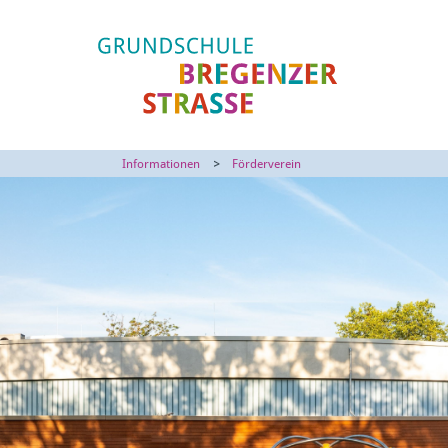
Informationen
Förderverein