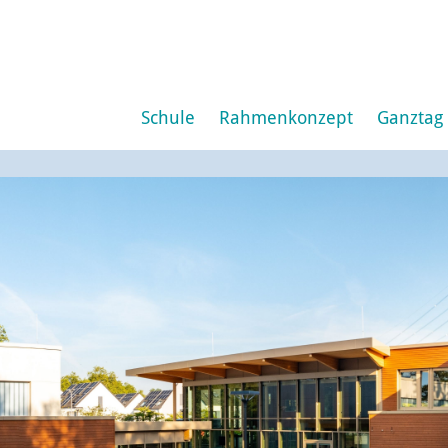
Schule
Rahmenkonzept
Ganztag