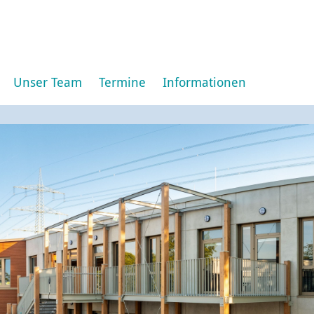
Unser Team
Termine
Informationen