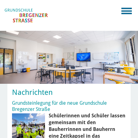
Nachrichten
Grundsteinlegung für die neue Grundschule
Bregenzer Straße
Schülerinnen und Schüler lassen
gemeinsam mit den
Bauherrinnen und Bauherrn
eine Zeitkapsel in das