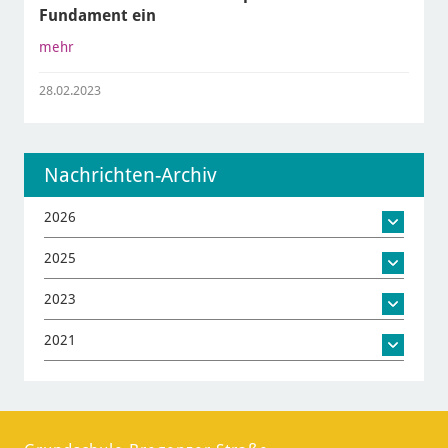
Fundament ein
mehr
28.02.2023
Nachrichten-Archiv
2026
2025
2023
2021